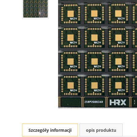
Szczegóły informacji
opis produktu