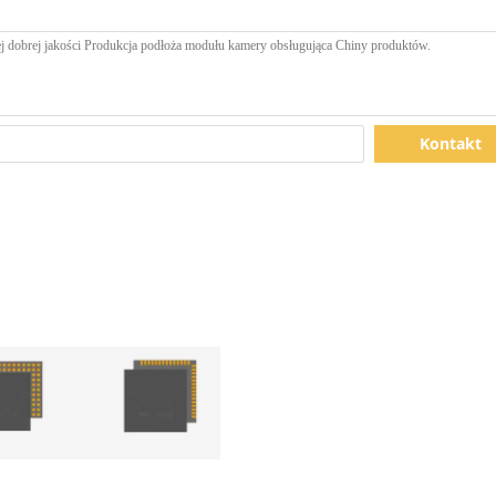
Kontakt