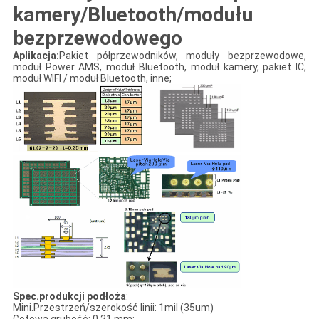
kamery/Bluetooth/modułu
bezprzewodowego
Aplikacja:
Pakiet półprzewodników, moduły bezprzewodowe,
moduł Power AMS, moduł Bluetooth, moduł kamery, pakiet IC,
moduł WIFI / moduł Bluetooth, inne;
Spec.produkcji podłoża
:
Mini.Przestrzeń/szerokość linii: 1mil (35um)